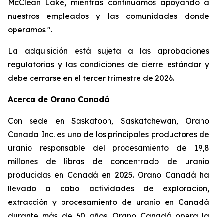
McClean Lake, mientras continuamos apoyando a
nuestros empleados y las comunidades donde
operamos ".
La adquisición está sujeta a las aprobaciones
regulatorias y las condiciones de cierre estándar y
debe cerrarse en el tercer trimestre de 2026.
Acerca de Orano Canadá
Con sede en Saskatoon, Saskatchewan, Orano
Canada Inc. es uno de los principales productores de
uranio responsable del procesamiento de 19,8
millones de libras de concentrado de uranio
producidas en Canadá en 2025. Orano Canadá ha
llevado a cabo actividades de exploración,
extracción y procesamiento de uranio en Canadá
durante más de 60 años. Orano Canadá opera la