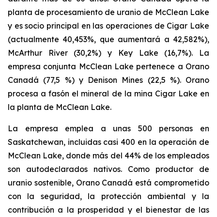
planta de procesamiento de uranio de McClean Lake
y es socio principal en las operaciones de Cigar Lake
(actualmente 40,453%, que aumentará a 42,582%),
McArthur River (30,2%) y Key Lake (16,7%). La
empresa conjunta McClean Lake pertenece a Orano
Canadá (77,5 %) y Denison Mines (22,5 %). Orano
procesa a fasón el mineral de la mina Cigar Lake en
la planta de McClean Lake.
La empresa emplea a unas 500 personas en
Saskatchewan, incluidas casi 400 en la operación de
McClean Lake, donde más del 44% de los empleados
son autodeclarados nativos. Como productor de
uranio sostenible, Orano Canadá está comprometido
con la seguridad, la protección ambiental y la
contribución a la prosperidad y el bienestar de las