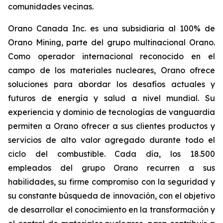
comunidades vecinas.
Orano Canada Inc. es una subsidiaria al 100% de
Orano Mining, parte del grupo multinacional Orano.
Como operador internacional reconocido en el
campo de los materiales nucleares, Orano ofrece
soluciones para abordar los desafíos actuales y
futuros de energía y salud a nivel mundial. Su
experiencia y dominio de tecnologías de vanguardia
permiten a Orano ofrecer a sus clientes productos y
servicios de alto valor agregado durante todo el
ciclo del combustible. Cada día, los 18.500
empleados del grupo Orano recurren a sus
habilidades, su firme compromiso con la seguridad y
su constante búsqueda de innovación, con el objetivo
de desarrollar el conocimiento en la transformación y