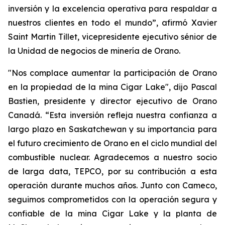
inversión y la excelencia operativa para respaldar a
nuestros clientes en todo el mundo”, afirmó Xavier
Saint Martin Tillet, vicepresidente ejecutivo sénior de
la Unidad de negocios de minería de Orano.
"Nos complace aumentar la participación de Orano
en la propiedad de la mina Cigar Lake", dijo Pascal
Bastien, presidente y director ejecutivo de Orano
Canadá. “Esta inversión refleja nuestra confianza a
largo plazo en Saskatchewan y su importancia para
el futuro crecimiento de Orano en el ciclo mundial del
combustible nuclear. Agradecemos a nuestro socio
de larga data, TEPCO, por su contribución a esta
operación durante muchos años. Junto con Cameco,
seguimos comprometidos con la operación segura y
confiable de la mina Cigar Lake y la planta de