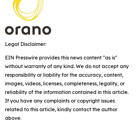
Legal Disclaimer:
EIN Presswire provides this news content "as is"
without warranty of any kind. We do not accept any
responsibility or liability for the accuracy, content,
images, videos, licenses, completeness, legality, or
reliability of the information contained in this article.
If you have any complaints or copyright issues
related to this article, kindly contact the author
above.