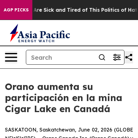
 “People Are Sick and Tired of This Politics of Hatred”
AGP PICKS
Orano aumenta su
participación en la mina
Cigar Lake en Canadá
SASKATOON, Saskatchewan, June 02, 2026 (GLOBE