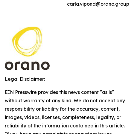
carla.vipond@orano.group
Legal Disclaimer:
EIN Presswire provides this news content "as is"
without warranty of any kind. We do not accept any
responsibility or liability for the accuracy, content,
images, videos, licenses, completeness, legality, or
reliability of the information contained in this article.